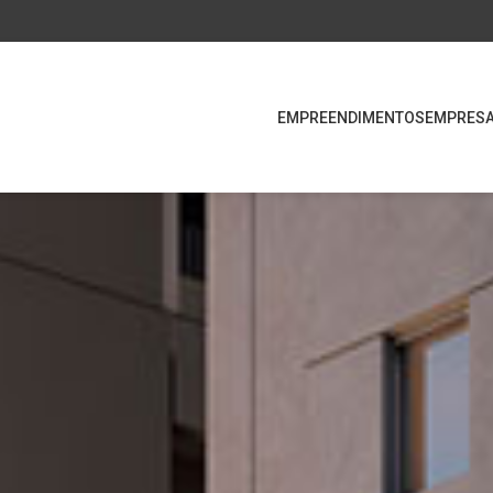
EMPREENDIMENTOS
EMPRES